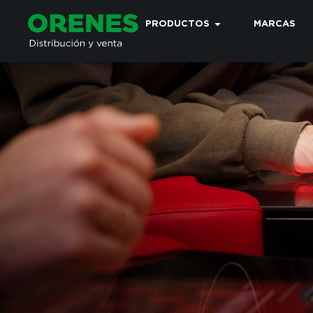
PRODUCTOS
MARCAS