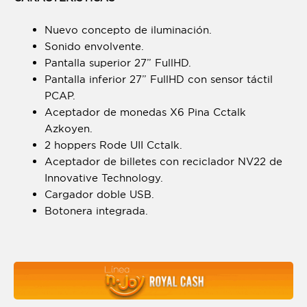
Nuevo concepto de iluminación.
Sonido envolvente.
Pantalla superior 27” FullHD.
Pantalla inferior 27” FullHD con sensor táctil
PCAP.
Aceptador de monedas X6 Pina Cctalk
Azkoyen.
2 hoppers Rode UII Cctalk.
Aceptador de billetes con reciclador NV22 de
Innovative Technology.
Cargador doble USB.
Botonera integrada.