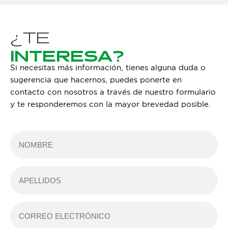
¿TE
INTERESA?
Si necesitas más información, tienes alguna duda o
sugerencia que hacernos, puedes ponerte en
contacto con nosotros a través de nuestro formulario
y te responderemos con la mayor brevedad posible.