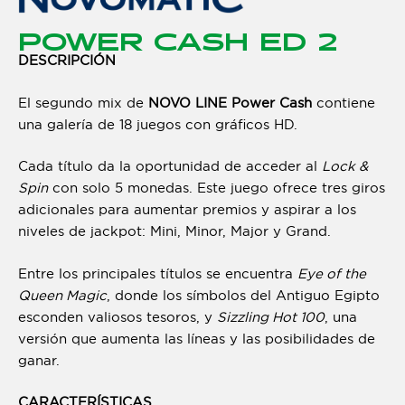
POWER CASH ED 2
DESCRIPCIÓN
El segundo mix de
NOVO LINE Power Cash
contiene
una galería de 18 juegos con gráficos HD.
Cada título da la oportunidad de acceder al
Lock &
Spin
con solo 5 monedas. Este juego ofrece tres giros
adicionales para aumentar premios y aspirar a los
niveles de jackpot: Mini, Minor, Major y Grand.
Entre los principales títulos se encuentra
Eye of the
Queen Magic
, donde los símbolos del Antiguo Egipto
esconden valiosos tesoros, y
Sizzling Hot 100
, una
versión que aumenta las líneas y las posibilidades de
ganar.
CARACTERÍSTICAS