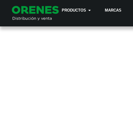
PRODUCTOS
MARCAS