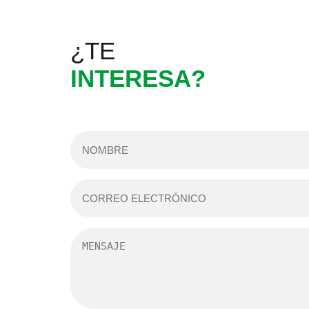
¿TE
INTERESA?