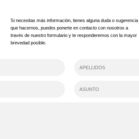
Si necesitas más información, tienes alguna duda o sugerencia
que hacernos, puedes ponerte en contacto con nosotros a
través de nuestro formulario y te responderemos con la mayor
brevedad posible.